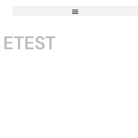
ETEST