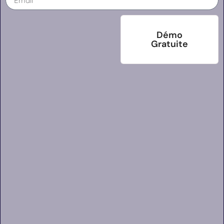
Démo
Gratuite