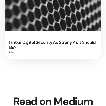
Is Your Digital Security As Strong As It Should
Be?
Lire
Read on Medium