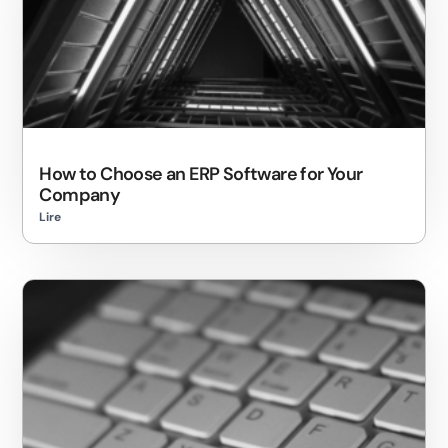
How to Choose an ERP Software for Your
Company
Lire