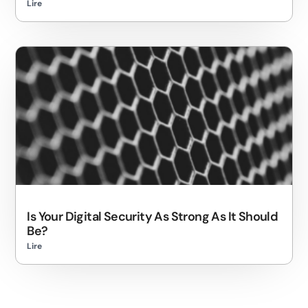
Lire
Is Your Digital Security As Strong As It Should
Be?
Lire