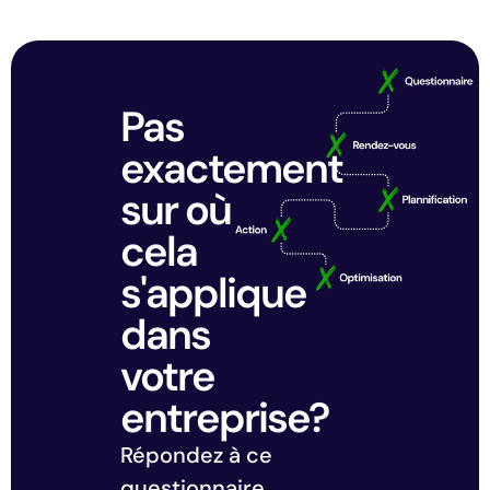
Pas
exactement
sur où
cela
s'applique
dans
votre
entreprise?
Répondez à ce
questionnaire