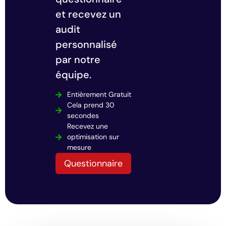
et recevez un
audit
personnalisé
par notre
équipe.
Entièrement Gratuit
Cela prend 30
secondes
Recevez une
optimisation sur
mesure
Questionnaire