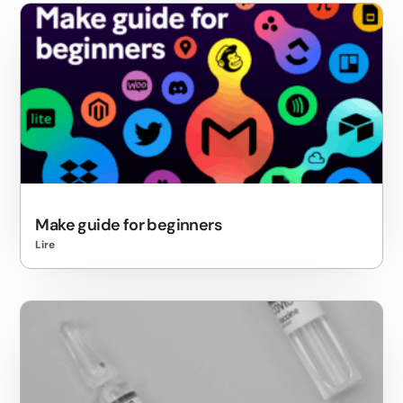
Make guide for beginners
Lire