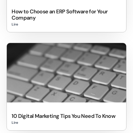
How to Choose an ERP Software for Your
Company
Lire
10 Digital Marketing Tips You Need To Know
Lire