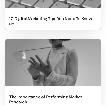
10 Digital Marketing Tips You Need To Know
Lire
The Importance of Performing Market
Research