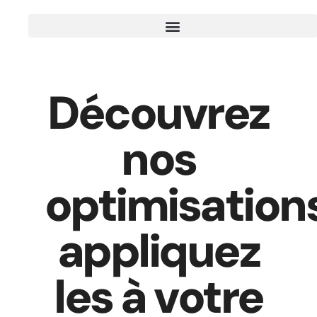
Découvrez
nos
optimisation
appliquez
les à votre