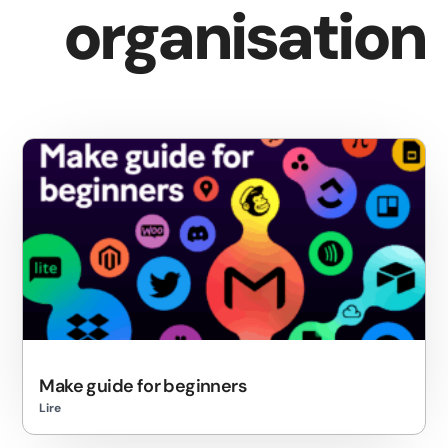
organisation
Make guide for beginners
Lire