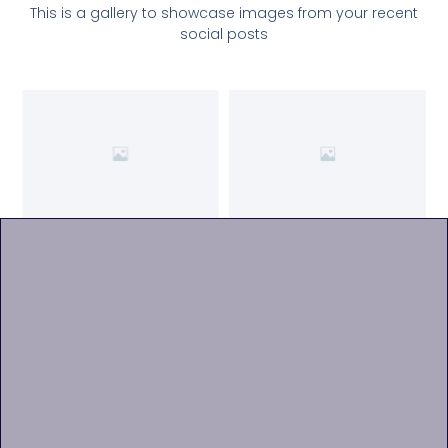
This is a gallery to showcase images from your recent
social posts