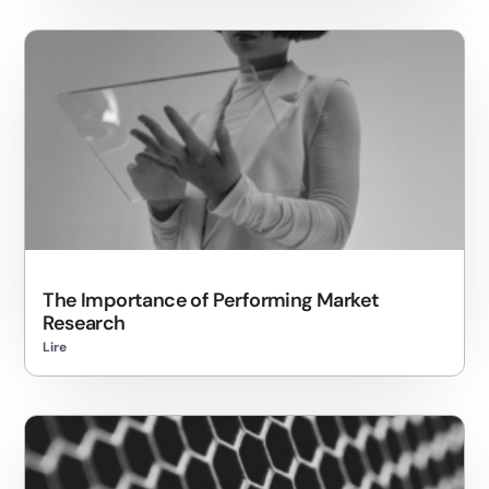
The Importance of Performing Market
Research
Lire