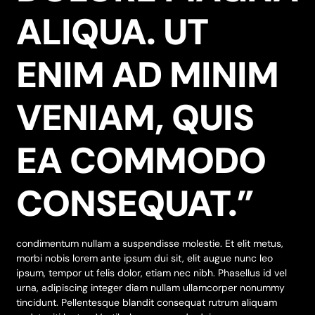
ALIQUA. UT
ENIM AD MINIM
VENIAM, QUIS
EA COMMODO
CONSEQUAT.”
condimentum nullam a suspendisse molestie. Et elit metus,
morbi nobis lorem ante ipsum dui sit, elit augue nunc leo
ipsum, tempor ut felis dolor, etiam nec nibh. Phasellus id vel
urna, adipiscing integer diam nullam ullamcorper nonummy
tincidunt. Pellentesque blandit consequat rutrum aliquam