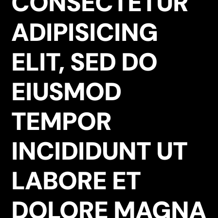
CONSECTETUR
ADIPISICING
ELIT, SED DO
EIUSMOD
TEMPOR
INCIDIDUNT UT
LABORE ET
DOLORE MAGNA