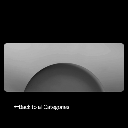
Back to all Categories