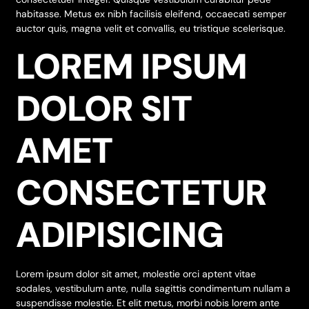
habitasse. Metus ex nibh facilisis eleifend, occaecati semper
auctor quis, magna velit et convallis, eu tristique scelerisque.
LOREM IPSUM
DOLOR SIT
AMET
CONSECTETUR
ADIPISICING
Lorem ipsum dolor sit amet, molestie orci aptent vitae
sodales, vestibulum ante, nulla sagittis condimentum nullam a
suspendisse molestie. Et elit metus, morbi nobis lorem ante