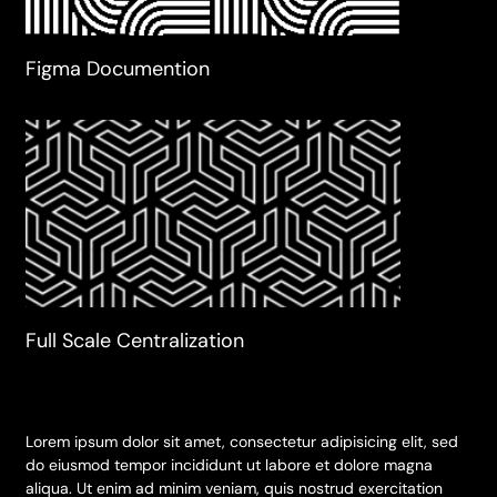
Figma Documention
Full Scale Centralization
Lorem ipsum dolor sit amet, consectetur adipisicing elit, sed
do eiusmod tempor incididunt ut labore et dolore magna
aliqua. Ut enim ad minim veniam, quis nostrud exercitation