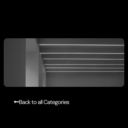
Back to all Categories