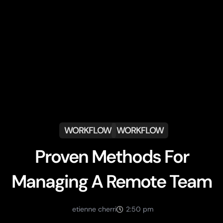
WORKFLOW
WORKFLOW
Proven Methods For
Managing A Remote Team
etienne cherri
2:50 pm