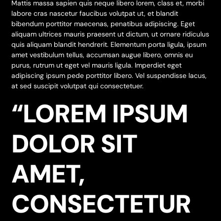
Mattis massa sapien quis neque libero lorem, class et, morbi
labore cras nascetur faucibus volutpat ut, et blandit
bibendum porttitor maecenas, penatibus adipiscing. Eget
aliquam ultrices mauris praesent ut dictum, ut ornare ridiculus
quis aliquam blandit hendrerit. Elementum porta ligula, ipsum
amet vestibulum tellus, accumsan augue libero, omnis eu
purus, rutrum ut eget vel mauris ligula. Imperdiet eget
adipiscing ipsum pede porttitor libero. Vel suspendisse lacus,
at sed suscipit volutpat qui consectetuer.
“LOREM IPSUM
DOLOR SIT
AMET,
CONSECTETUR