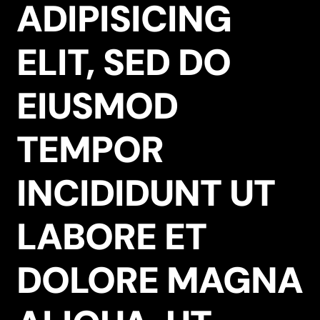
ADIPISICING
ELIT, SED DO
EIUSMOD
TEMPOR
INCIDIDUNT UT
LABORE ET
DOLORE MAGNA