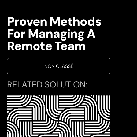
Proven Methods
For Managing A
Remote Team
NON CLASSÉ
RELATED SOLUTION: