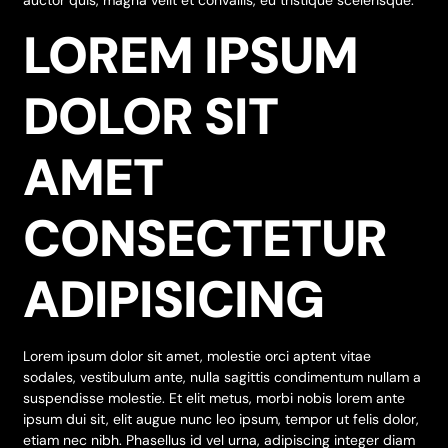
LOREM IPSUM
DOLOR SIT
AMET
CONSECTETUR
ADIPISICING
Lorem ipsum dolor sit amet, molestie orci aptent vitae
sodales, vestibulum ante, nulla sagittis condimentum nullam a
suspendisse molestie. Et elit metus, morbi nobis lorem ante
ipsum dui sit, elit augue nunc leo ipsum, tempor ut felis dolor,
etiam nec nibh. Phasellus id vel urna, adipiscing integer diam