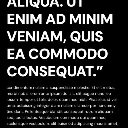
ALIQUA. UT
ENIM AD MINIM
VENIAM, QUIS
EA COMMODO
CONSEQUAT.”
condimentum nullam a suspendisse molestie. Et elit metus,
morbi nobis lorem ante ipsum dui sit, elit augue nunc leo
ipsum, tempor ut felis dolor, etiam nec nibh. Phasellus id vel
urna, adipiscing integer diam nullam ullamcorper nonummy
tincidunt. Pellentesque blandit consequat rutrum aliquam
sed, taciti lectus. Vestibulum commodo dui quam nec,
scelerisque vestibulum, elit euismod adipiscing mauris amet,