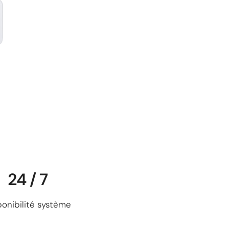
24 / 7
ponibilité système