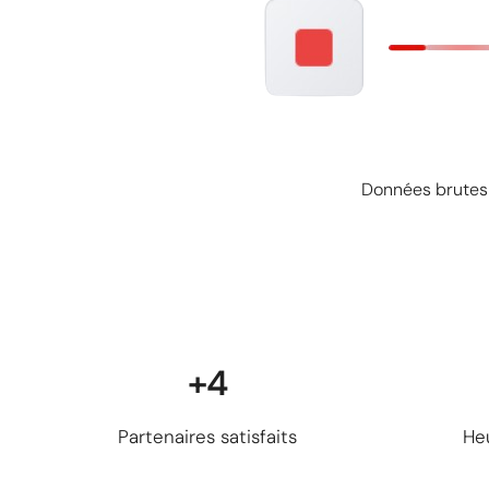
Données brutes 
+4
Partenaires satisfaits
He