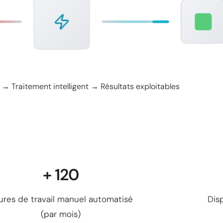
→ Traitement intelligent → Résultats exploitables
+ 120
ures de travail manuel automatisé
Dis
(par mois)